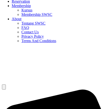
Reservation
Membership
Kursus
Membership SWSC
About
Tentang SWSC
FAQ
Contact Us
Privacy Policy
Terms And Conditions