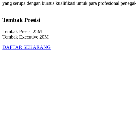
yang serupa dengan kursus kualifikasi untuk para profesional peneg
Tembak Presisi
Tembak Presisi 25M
Tembak Executive 20M
DAFTAR SEKARANG