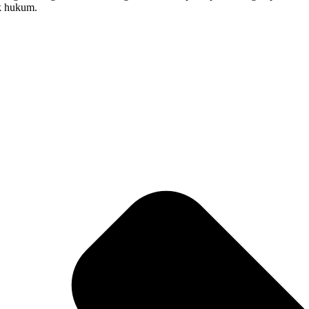
ak hukum.