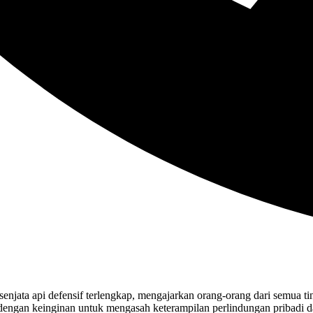
enjata api defensif terlengkap, mengajarkan orang-orang dari semua 
a dengan keinginan untuk mengasah keterampilan perlindungan pribadi d